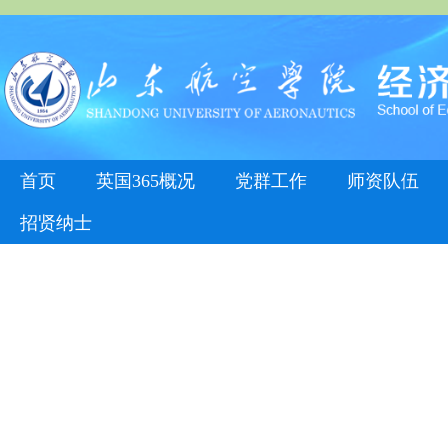
首页
英国365概况
党群工作
师资队伍
招贤纳士