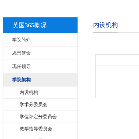
内设机构
英国365概况
学院简介
愿景使命
现任领导
学院架构
内设机构
学术分委员会
学位评定分委员会
教学指导委员会