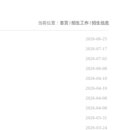
当前位置：
首页
招生工作
招生信息
2026-06-25
2026-07-17
2026-07-02
2026-06-08
2026-04-10
2026-04-10
2026-04-08
2026-04-08
2026-03-31
2026-03-24