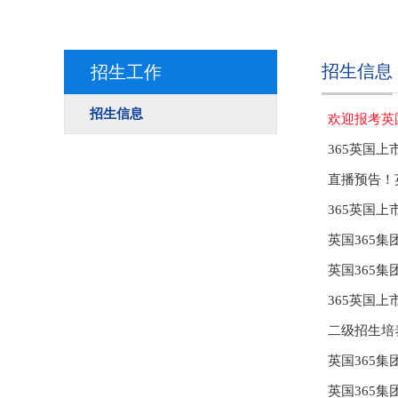
招生信息
招生工作
招生信息
欢迎报考英国
365英国
直播预告！
365英国
英国365
英国365
365英国
二级招生培
英国365集
英国365集