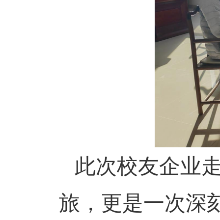
此次校友企业走
旅，更是一次深刻