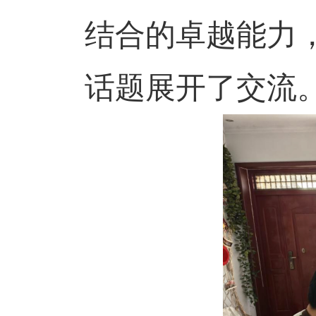
结合的卓越能力
话题展开了交流