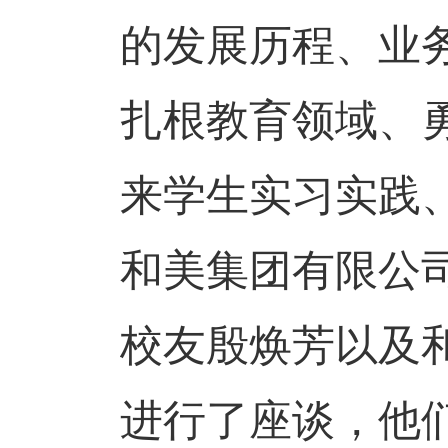
的发展历程、业
扎根教育领域、
来学生实习实践
和美集团有限公
校友殷焕芳以及
进行了座谈，他