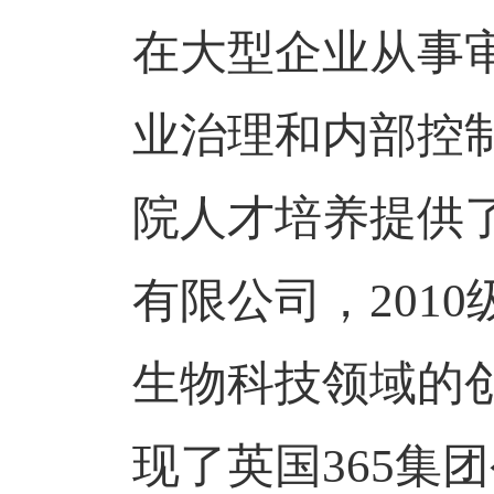
在大型企业从事
业治理和内部控
院人才培养提供
有限公司，
2010
生物科技领域的
现了英国365集