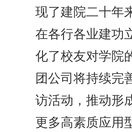
现了建院二十年
在各行各业建功
化了校友对学院的
团公司将持续完
访活动，推动形
更多高素质应用