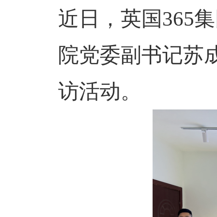
近日，英国365
院党委副书记苏
访活动。