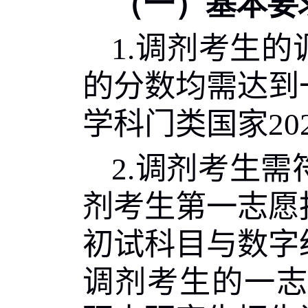
（一）基本要
1.
调剂考生的
的分数均需达到
学科门类国家
20
2.
调剂考生需
剂考生第一志愿
初试科目与
数字
调剂考生的一