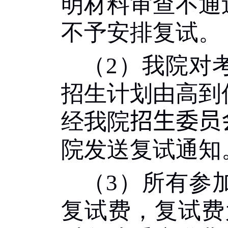
明材料审查不通
不予安排复试。
（
2
）我院对
招生计划由高到
经我院
招生委员
院发送复试通知
（
3
）所有参
复试费，复试费