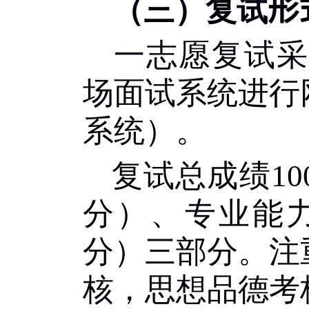
（三）复试
形
一志愿复试采
场面试系统进行
系统）。
复试总成绩
10
分）、专业能
分）三部分。注
核，思想品德考