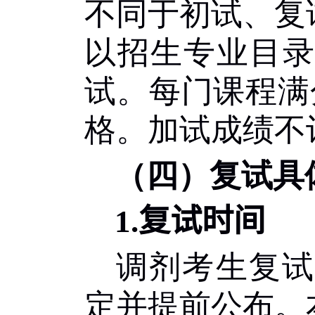
不同于初试、复
以招生专业目
试。每门课程满
格。加试成绩不
（四）复试具
1.
复试时间
调剂考生复试
定并提前公布。