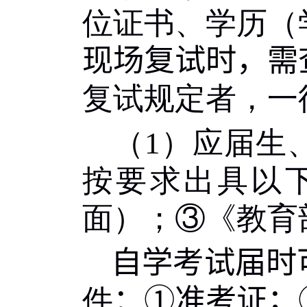
位证书、
学历（
现场复试时，需
复试规定者，一
（
1
）应届生
按要求出具以
面）；③《教育
自学考试届时
件
：
①准考证；