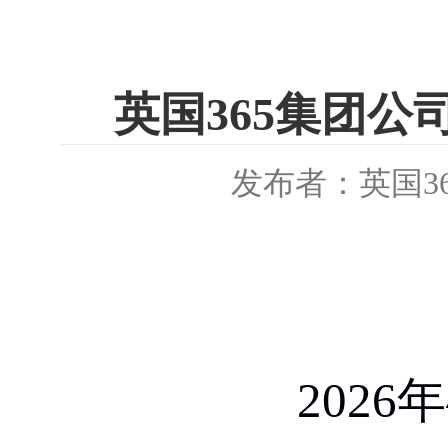
英国365集团公
发布者：英国3
202
6
年