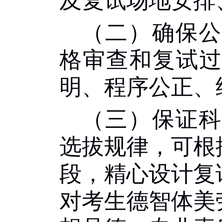
及复试场地安排
（二）确保公
格审查和复试
明、程序公正、
（三）保证科
选拔规律，可根
段，精心设计复
对考生德智体美