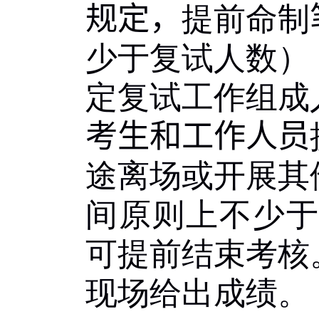
规定，
提前命制
少于复试人数）
定复试工作组成
考生和工作人员
途离场或开展其
间原则上不少
可提前结束考核
现场给出成绩。