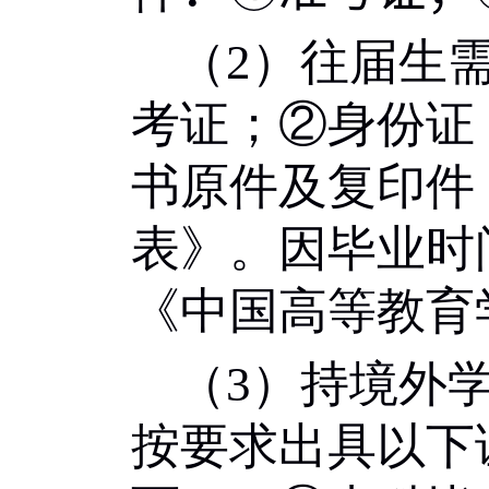
（
2
）往届生
考证；②身份证
书原件及复印件
表》。因毕业时
《中国高等教育
（
3
）持境外
按要求出具以下