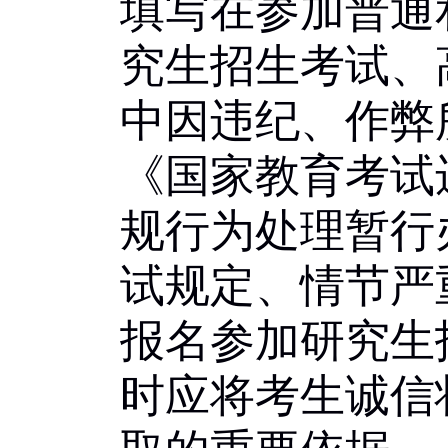
填写在参加普通
究生招生考试、
中因违纪、作弊
《国家教育考试
规行为处理暂行
试规定、情节严
报名参加研究生
时应将考生诚信