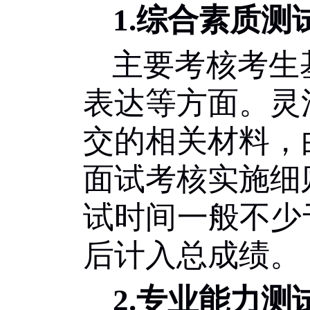
1.
综合素质测
主要考核考生
表达等方面。灵
交的相关材料，
面试考核实施细
试时间一般不少
后计入总成绩。
2.
专业能力测