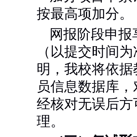
按最高项加分。
网报阶段申报
（以提交时间为
明，我校将依据
员信息数据库，
经核对无误后方
理。