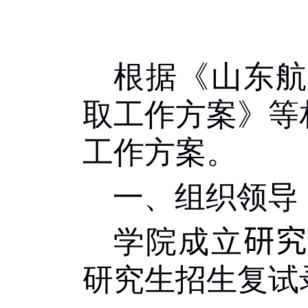
根据《山东航
取工作方案》等
工作方案。
一、组织领导
学院成立
研究
研究生招生复试