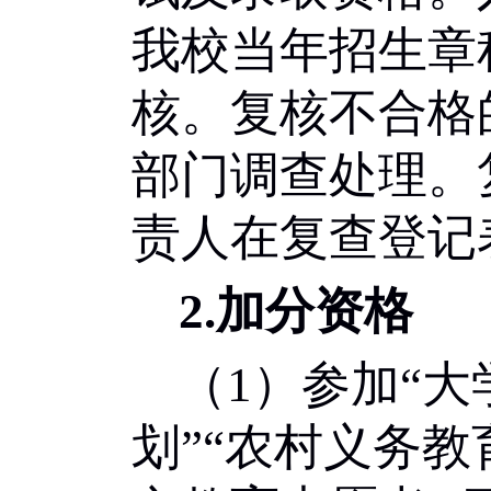
我校当年招生章
核。复核不合格
部门调查处理。
责人在复查登记
2.
加分资格
（
1
）参加
“
大
划
”“
农村义务教