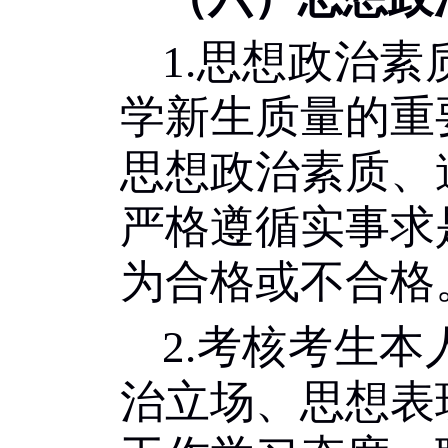
1.
思想政治素
学新生质量的重
思想政治素质、
严格遵循实事求
为合格或不合格
2.
考核考生本
治立场、思想表