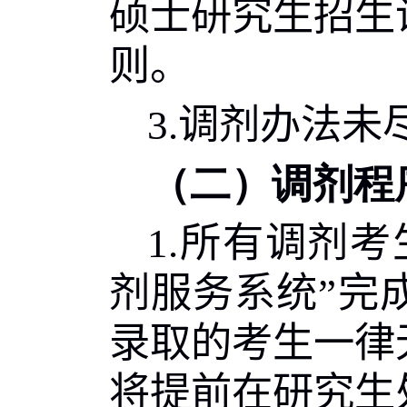
硕士研究生招生
则。
3.
调剂办法未
（二）调剂程
1.
所有调剂考
剂服务系统”完
录取的考生一律
将提前在研究生