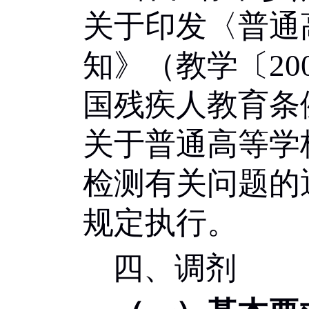
关于印发〈普通
知》（教学〔
20
国残疾人教育条
关于普通高等学
检测有关问题的
规定执行。
四、调剂