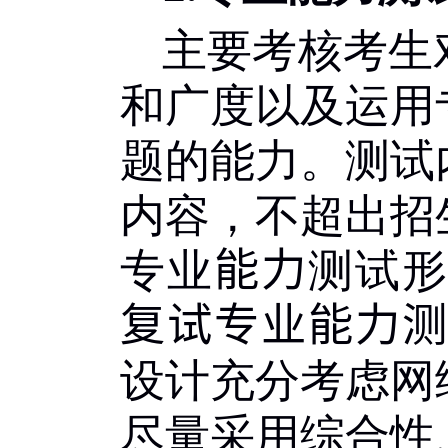
主要考核考生
和广度以及运用
题的能力。测试
内容，不超出招
专业
能力
测试
复试专业能力
设计充分考虑网
尽量采用综合性