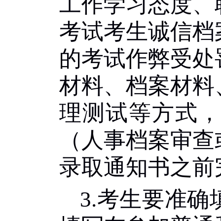
工作学习态度、
考试考生诚信档
的考试作弊受处
材料、档案材料
理测试等方式
（人事档案审查
录取通知书之前
3.
考生要准确