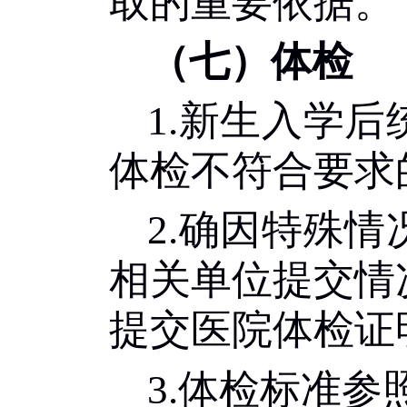
取的重要依据。
（七）体检
1.
新生入学后
体检不符合要求
2.
确因特殊情
相关单位提交情
提交医院体检证
3.
体检
标准参