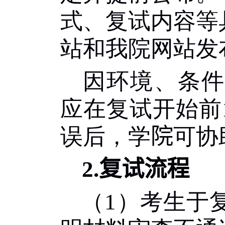
式、复试内容等
站和我院网站发
因环境、条件
应在复试开始前
误后，学
院
可协
2.
复试流程
（
1
）考生于